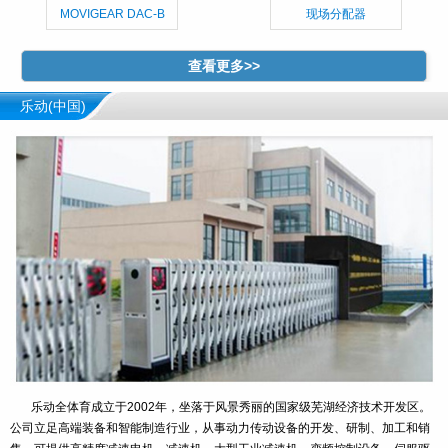
MOVIGEAR DAC-B
现场分配器
查看更多>>
乐动(中国)
乐动全体育成立于2002年，坐落于风景秀丽的国家级芜湖经济技术开发区。
公司立足高端装备和智能制造行业，从事动力传动设备的开发、研制、加工和销