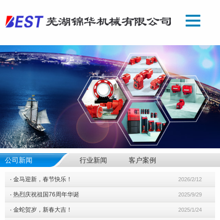
公司新闻
行业新闻
客户案例
·
金马迎新，春节快乐！
2026/2/12
·
热烈庆祝祖国76周年华诞
2025/9/29
·
金蛇贺岁，新春大吉！
2025/1/24