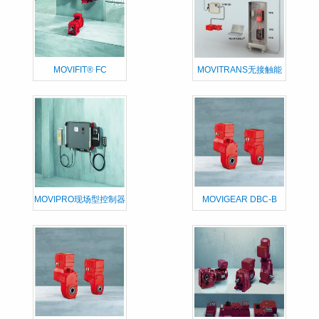
MOVIFIT® FC
MOVITRANS无接触能
量
MOVIPRO现场型控制器
MOVIGEAR DBC-B