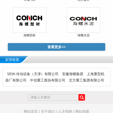
海螺型材
海螺水泥
查看更多>>
友情链接
SEW-传动设备（天津）有限公司
安徽海螺集团
上海重型机
器厂有限公司
中信重工股份有限公司
北方重工集团有限公司
网站首页
|
关于我们
|
人才招聘
|
网站地图