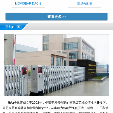
MOVIGEAR DAC-B
现场分配器
查看更多>>
乐动(中国)
乐动全体育成立于2002年，坐落于风景秀丽的国家级芜湖经济技术开发区。
公司立足高端装备和智能制造行业，从事动力传动设备的开发、研制、加工和销