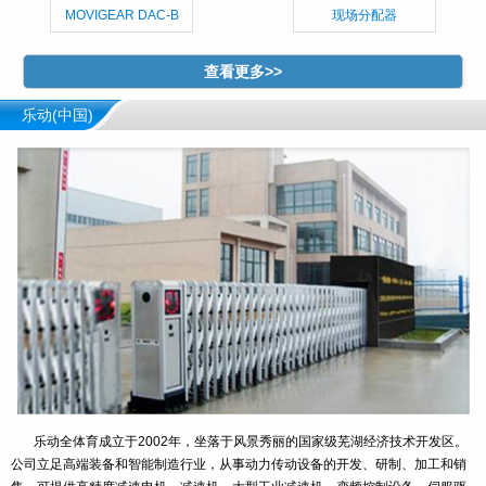
MOVIGEAR DAC-B
现场分配器
查看更多>>
乐动(中国)
乐动全体育成立于2002年，坐落于风景秀丽的国家级芜湖经济技术开发区。
公司立足高端装备和智能制造行业，从事动力传动设备的开发、研制、加工和销