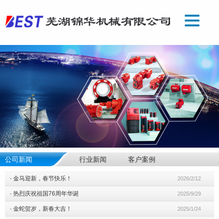
公司新闻
行业新闻
客户案例
·
金马迎新，春节快乐！
2026/2/12
·
热烈庆祝祖国76周年华诞
2025/9/29
·
金蛇贺岁，新春大吉！
2025/1/24