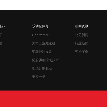
国)
乐动全体育
新闻资讯
绍
Gearmotor
公司新闻
境
大型工业减速机
行业新闻
变频控制设备
客户案例
伺服驱动控制技术
现场分散驱动
更多分类