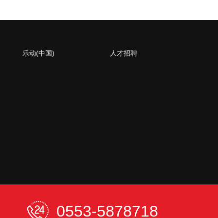
乐动(中国)
人才招聘
0553-5878718