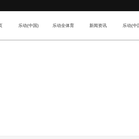
页
乐动(中国)
乐动全体育
新闻资讯
乐动(中