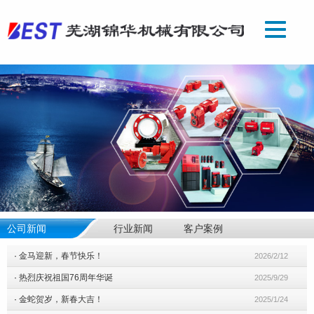
公司新闻
行业新闻
客户案例
·
金马迎新，春节快乐！
2026/2/12
·
热烈庆祝祖国76周年华诞
2025/9/29
·
金蛇贺岁，新春大吉！
2025/1/24